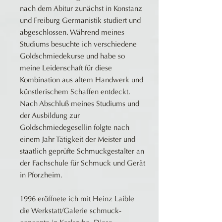
nach dem Abitur zunächst in Konstanz
und Freiburg Germanistik studiert und
abgeschlossen. Während meines
Studiums besuchte ich verschiedene
Goldschmiedekurse und habe so
meine Leidenschaft für diese
Kombination aus altem Handwerk und
künstlerischem Schaffen entdeckt.
Nach Abschluß meines Studiums und
der Ausbildung zur
Goldschmiedegesellin folgte nach
einem Jahr Tätigkeit der Meister und
staatlich geprüfte Schmuckgestalter an
der Fachschule für Schmuck und Gerät
in Pforzheim.
1996 eröffnete ich mit Heinz Laible
die Werkstatt/Galerie schmuck-