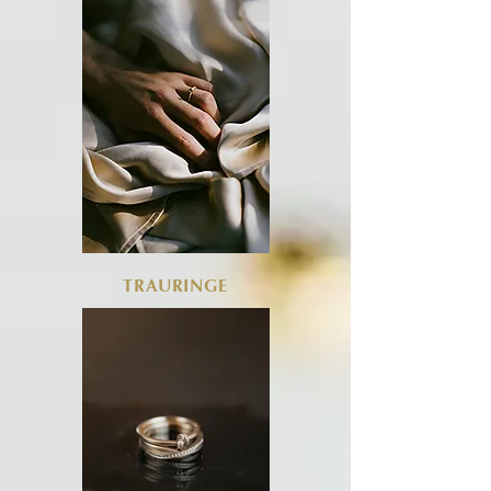
TRAURINGE