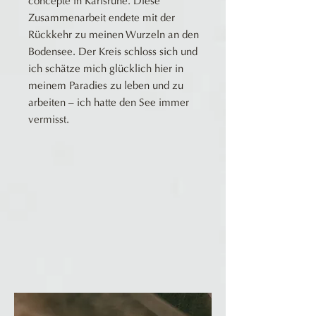
concepte in Karlsruhe. Diese
Zusammenarbeit endete mit der
Rückkehr zu meinen Wurzeln an den
Bodensee. Der Kreis schloss sich und
ich schätze mich glücklich hier in
meinem Paradies zu leben und zu
arbeiten – ich hatte den See immer
vermisst.