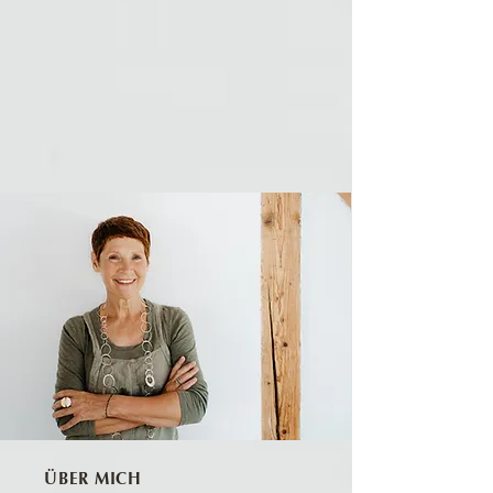
ÜBER MICH