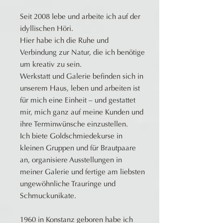
Seit 2008 lebe und arbeite ich auf der
idyllischen Höri.
Hier habe ich die Ruhe und
Verbindung zur Natur, die ich benötige
um kreativ zu sein.
Werkstatt und Galerie befinden sich in
unserem Haus, leben und arbeiten ist
für mich eine Einheit – und gestattet
mir, mich ganz auf meine Kunden und
ihre Terminwünsche einzustellen.
Ich biete Goldschmiedekurse in
kleinen Gruppen und für Brautpaare
an, organisiere Ausstellungen in
meiner Galerie und fertige am liebsten
ungewöhnliche Trauringe und
Schmuckunikate.
1960 in Konstanz geboren habe ich