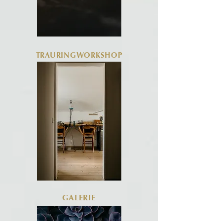
TRAURINGWORKSHOP
GALERIE