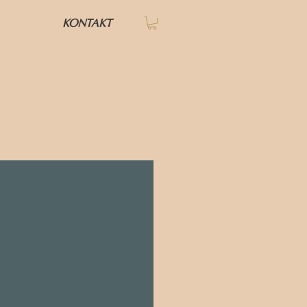
KONTAKT