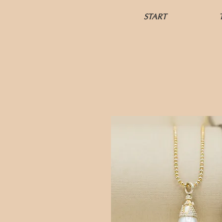
START