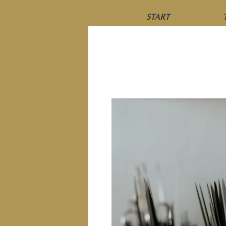
START