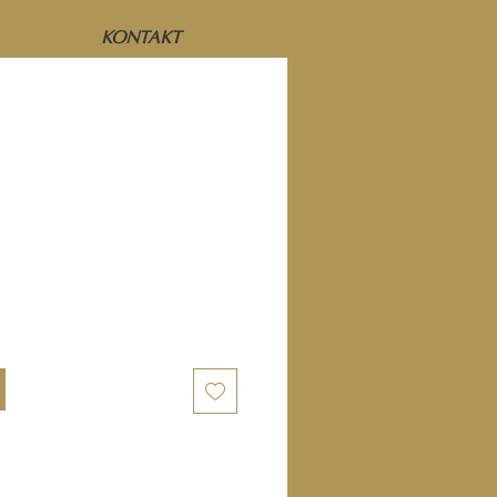
KONTAKT