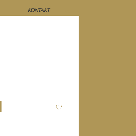
KONTAKT