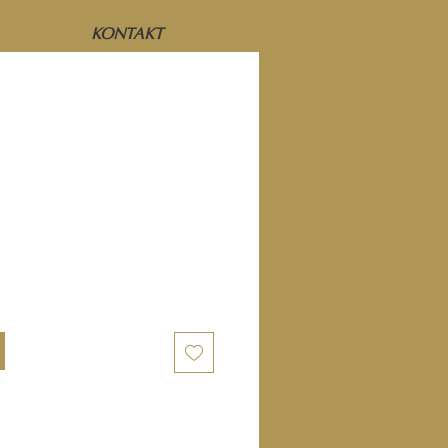
KONTAKT